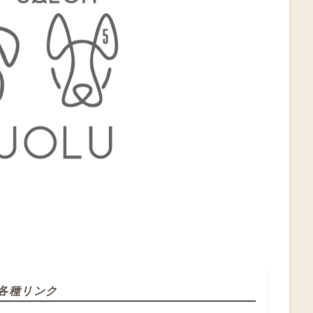
各種リンク