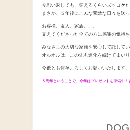
今思い返しても、笑えるくらいズッコケた
まさか、５年後にこんな素敵な日々を送って
お客様、友人、家族、、、
支えてくださった全ての方に感謝の気持ち
みなさまの大切な家族を安心して託してい
オルオルは、この先も進化を続けてまいり
今後とも何卒よろしくお願いいたします。
５周年ということで、今年はプレゼントを準備中！