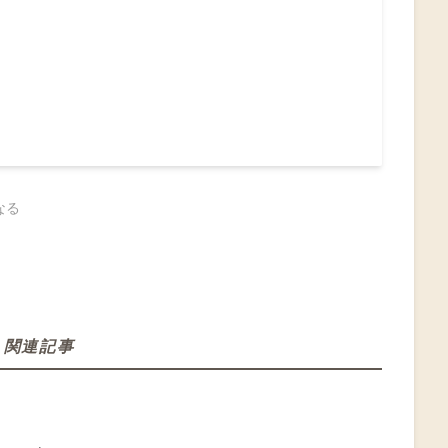
なる
関連記事