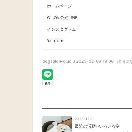
ホームページ
OluOlu公式LINE
インスタグラム
YouTube
dogsalon-oluolu
2025-02-09 19:00
読者に
2023-12-21
最近の活動✂いろいろ🐶